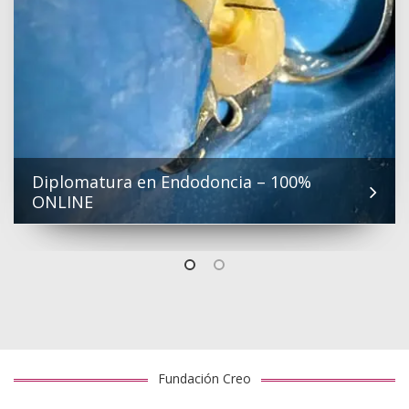
Diplomatura en Endodoncia – 100%
ONLINE
Fundación Creo