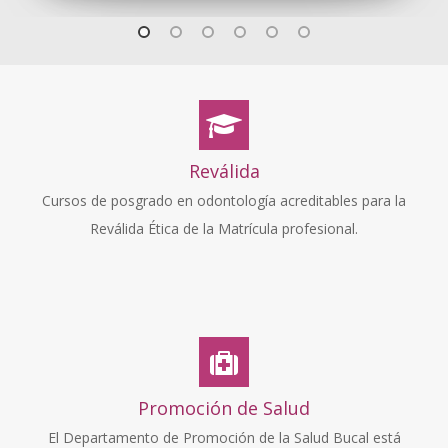
Reválida
Cursos de posgrado en odontología acreditables para la
Reválida Ética de la Matrícula profesional.
Promoción de Salud
El Departamento de Promoción de la Salud Bucal está