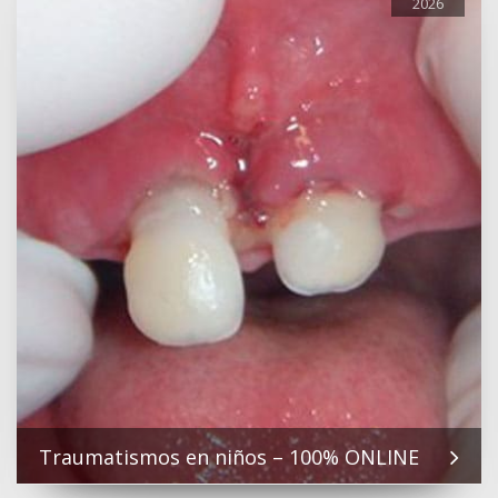
2026
Traumatismos en niños – 100% ONLINE