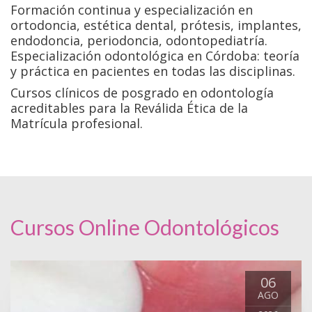
Formación continua y especialización en
ortodoncia, estética dental, prótesis, implantes,
endodoncia, periodoncia, odontopediatría.
Especialización odontológica en Córdoba: teoría
y práctica en pacientes en todas las disciplinas.
Cursos clínicos de posgrado en odontología
acreditables para la Reválida Ética de la
Matrícula profesional.
Cursos Online Odontológicos
06
AGO