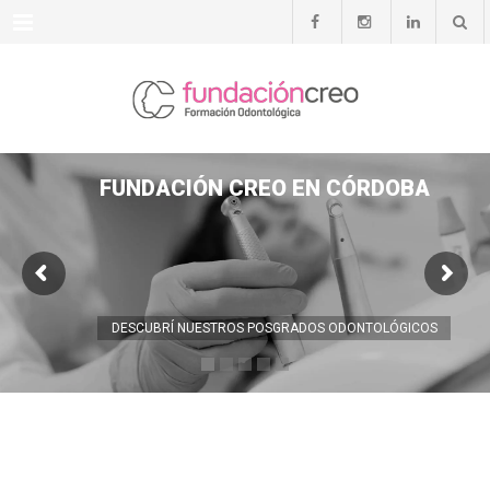
Menu
FUNDACIÓN CREO EN CÓRDOBA
DESCUBRÍ NUESTROS POSGRADOS ODONTOLÓGICOS