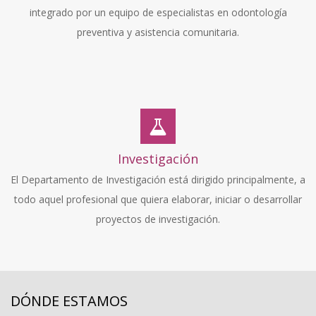
integrado por un equipo de especialistas en odontología
preventiva y asistencia comunitaria.
Investigación
El Departamento de Investigación está dirigido principalmente, a
todo aquel profesional que quiera elaborar, iniciar o desarrollar
proyectos de investigación.
DÓNDE ESTAMOS