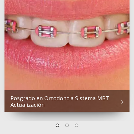
Posgrado en Ortodoncia Sistema MBT
Actualización