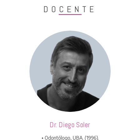
DOCENTE
Dr. Diego Soler
• Odontólogo, UBA. (1996).