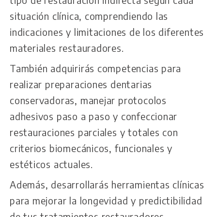
tipo de restauración indirecta según cada
situación clínica, comprendiendo las
indicaciones y limitaciones de los diferentes
materiales restauradores.
También adquirirás competencias para
realizar preparaciones dentarias
conservadoras, manejar protocolos
adhesivos paso a paso y confeccionar
restauraciones parciales y totales con
criterios biomecánicos, funcionales y
estéticos actuales.
Además, desarrollarás herramientas clínicas
para mejorar la longevidad y predictibilidad
de tus tratamientos restauradores.