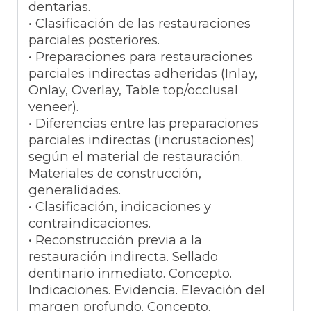
dentarias.
• Clasificación de las restauraciones
parciales posteriores.
• Preparaciones para restauraciones
parciales indirectas adheridas (Inlay,
Onlay, Overlay, Table top/occlusal
veneer).
• Diferencias entre las preparaciones
parciales indirectas (incrustaciones)
según el material de restauración.
Materiales de construcción,
generalidades.
• Clasificación, indicaciones y
contraindicaciones.
• Reconstrucción previa a la
restauración indirecta. Sellado
dentinario inmediato. Concepto.
Indicaciones. Evidencia. Elevación del
margen profundo. Concepto.