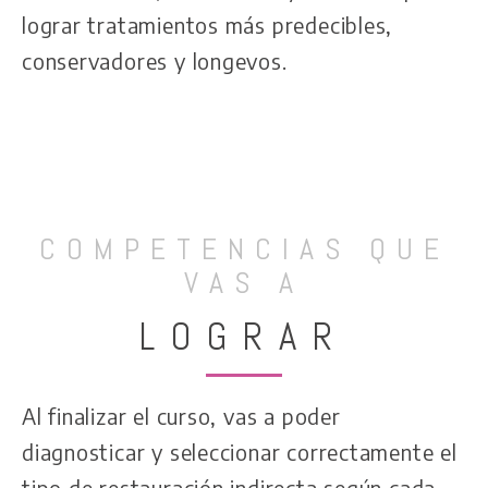
lograr tratamientos más predecibles,
conservadores y longevos.
COMPETENCIAS QUE
VAS A​
LOGRAR
Al finalizar el curso, vas a poder
diagnosticar y seleccionar correctamente el