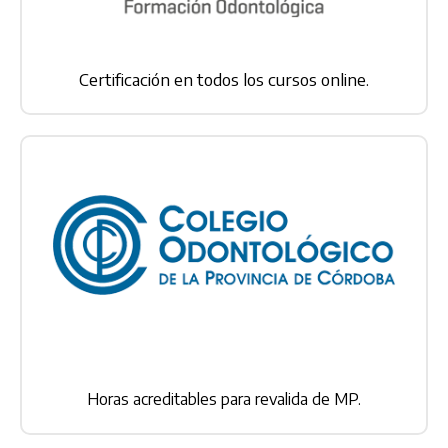
Certificación en todos los cursos online.
Horas acreditables para revalida de MP.