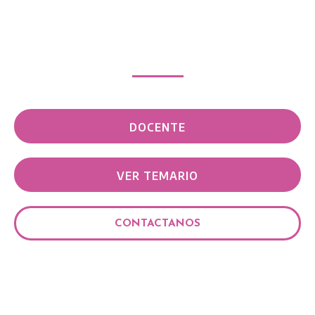
DOCENTE
VER TEMARIO
CONTACTANOS