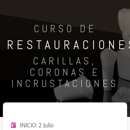
CURSO DE
RESTAURACIONE
CARILLAS,
CORONAS E
INCRUSTACIONES
INICIO: 2 Julio