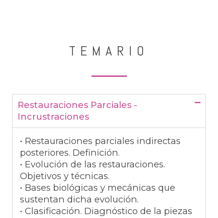
TEMARIO
Restauraciones Parciales -
Incrustraciones
• Restauraciones parciales indirectas
posteriores. Definición.
• Evolución de las restauraciones.
Objetivos y técnicas.
• Bases biológicas y mecánicas que
sustentan dicha evolución.
• Clasificación. Diagnóstico de la piezas