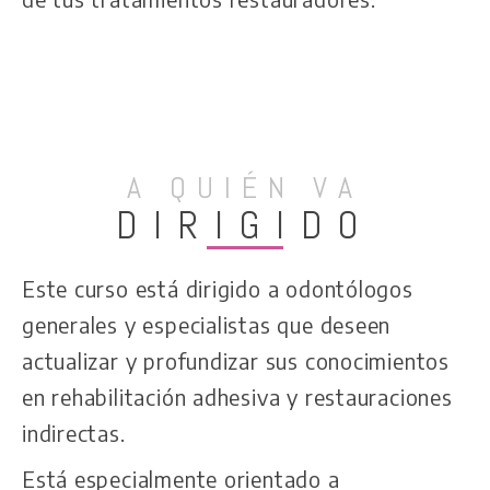
A QUIÉN VA
DIRIGIDO
Este curso está dirigido a odontólogos
generales y especialistas que deseen
actualizar y profundizar sus conocimientos
en rehabilitación adhesiva y restauraciones
indirectas.
Está especialmente orientado a