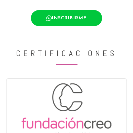
INSCRIBIRME
CERTIFICACIONES