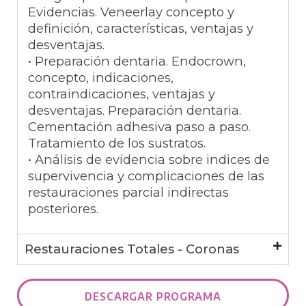
Evidencias. Veneerlay concepto y
definición, características, ventajas y
desventajas.
• Preparación dentaria. Endocrown,
concepto, indicaciones,
contraindicaciones, ventajas y
desventajas. Preparación dentaria.
Cementación adhesiva paso a paso.
Tratamiento de los sustratos.
• Análisis de evidencia sobre indices de
supervivencia y complicaciones de las
restauraciones parcial indirectas
posteriores.
Restauraciones Totales - Coronas
DESCARGAR PROGRAMA