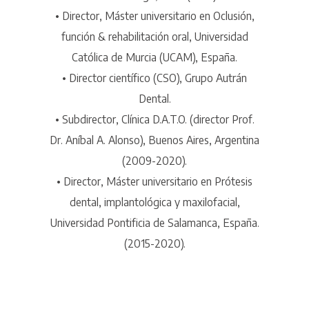
• Director, Máster universitario en Oclusión,
función & rehabilitación oral, Universidad
Católica de Murcia (UCAM), España.
• Director científico (CSO), Grupo Autrán
Dental.
• Subdirector, Clínica D.A.T.O. (director Prof.
Dr. Aníbal A. Alonso), Buenos Aires, Argentina
(2009-2020).
• Director, Máster universitario en Prótesis
dental, implantológica y maxilofacial,
Universidad Pontificia de Salamanca, España.
(2015-2020).