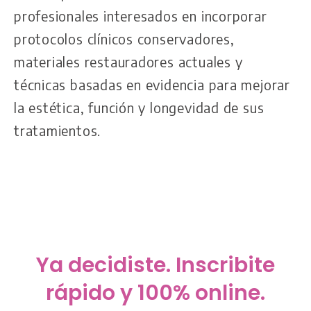
profesionales interesados en incorporar
protocolos clínicos conservadores,
materiales restauradores actuales y
técnicas basadas en evidencia para mejorar
la estética, función y longevidad de sus
tratamientos.
Ya decidiste. Inscribite
rápido y 100% online.