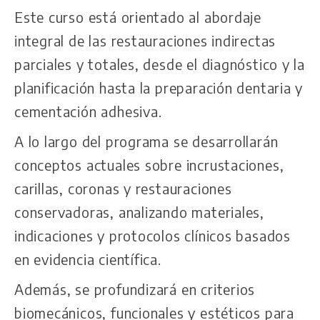
Este curso está orientado al abordaje
integral de las restauraciones indirectas
parciales y totales, desde el diagnóstico y la
planificación hasta la preparación dentaria y
cementación adhesiva.
A lo largo del programa se desarrollarán
conceptos actuales sobre incrustaciones,
carillas, coronas y restauraciones
conservadoras, analizando materiales,
indicaciones y protocolos clínicos basados
en evidencia científica.
Además, se profundizará en criterios
biomecánicos, funcionales y estéticos para