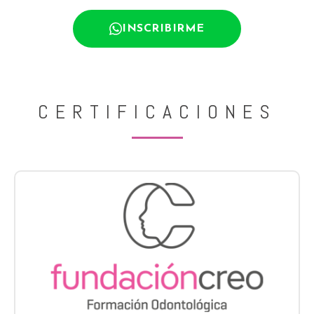
INSCRIBIRME
CERTIFICACIONES