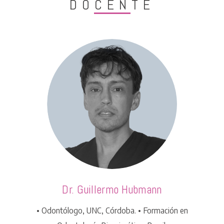
DOCENTE
Dr. Guillermo Hubmann
• Odontólogo, UNC, Córdoba. • Formación en