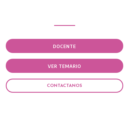
DOCENTE
VER TEMARIO
CONTACTANOS