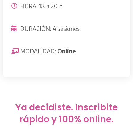
HORA: 18 a 20 h
DURACIÓN: 4 sesiones
MODALIDAD:
Online
Ya decidiste. Inscribite
rápido y 100% online.