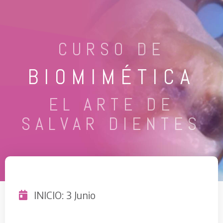
CURSO DE
BIOMIMÉTICA
EL ARTE DE
SALVAR DIENTES
INICIO: 3 Junio