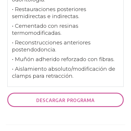
• Restauraciones posteriores
semidirectas e indirectas.
• Cementado con resinas
termomodificadas.
• Reconstrucciones anteriores
postendodoncia.
• Muñón adherido reforzado con fibras.
• Aislamiento absoluto/modificación de
clamps para retracción.
DESCARGAR PROGRAMA