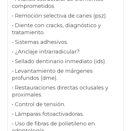
comprometidos.
• Remoción selectiva de caries (psz).
• Diente con cracks, diagnóstico y
tratamiento.
• Sistemas adhesivos.
• ¿Anclaje intrarradicular?.
• Sellado dentinario inmediato (ids).
• Levantamiento de márgenes
profundos (dme).
• Restauraciones directas oclusales y
proximales.
• Control de tensión.
• Lámparas fotoactivadoras.
• Uso de fibras de polietileno en
odontología.