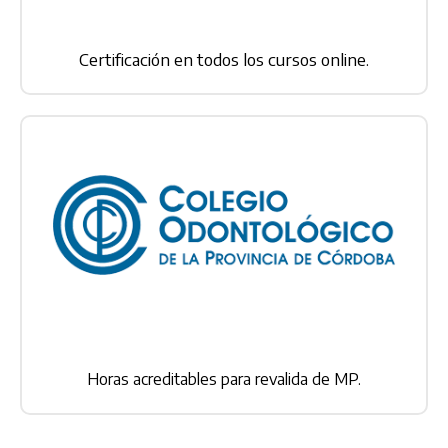
Certificación en todos los cursos online.
Horas acreditables para revalida de MP.