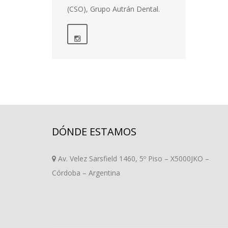
(CSO), Grupo Autrán Dental.
DÓNDE ESTAMOS
Av. Velez Sarsfield 1460, 5º Piso – X5000JKO –
Córdoba – Argentina