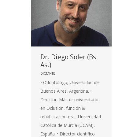
Dr. Diego Soler (Bs.
As.)
DICTANTE
• Odontólogo, Universidad de
Buenos Aires, Argentina. •
Director, Máster universitario
en Oclusión, función &
rehabilitación oral, Universidad
Católica de Murcia (UCAM),
España. • Director científico