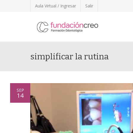
Aula Virtual / Ingresar
Salir
simplificar la rutina
SEP
14