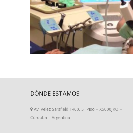
DÓNDE ESTAMOS
Av. Velez Sarsfield 1460, 5º Piso – X5000JKO –
Córdoba – Argentina