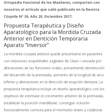
Ortopedia Funcional de los Maxilares, comparten con
nosotros el artículo que salió publicado en la Revista
Cúspide Nº 36. Año 20. Diciembre 2017.
Propuesta Terapéutica y Diseño
Aparatológico para la Mordida Cruzada
Anterior en Dentición Temporaria
Aparato “Inversor”
La mordida cruzada anterior puede presentarse en pacientes
con relaciones esqueletales sagitales de Clase I causada por
alteraciones de las funciones orales, presentando disminución
del desarrollo de la premaxila, aumento de la longitud de arco
inferior y alteraciones en la dirección de erupción dentaria. La
propuesta terapéutica incluye un diseño aparatológico con los
objetivos de estimular el crecimiento anterior de la premaxila,
estabilizar la posición mandibular, conseguir oclusión
funcionalmente correcta para el momento etario y colaborar