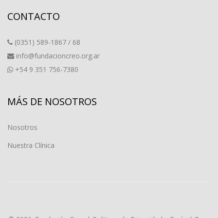
CONTACTO
(0351) 589-1867 / 68
info@fundacioncreo.org.ar
+54 9 351 756-7380
MÁS DE NOSOTROS
Nosotros
Nuestra Clínica