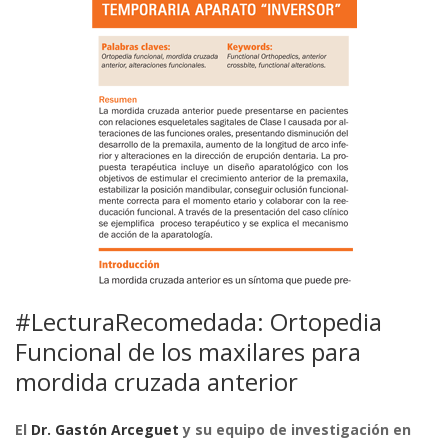
#LecturaRecomedada: Ortopedia
Funcional de los maxilares para
mordida cruzada anterior
El
Dr. Gastón Arceguet
y su equipo de investigación en