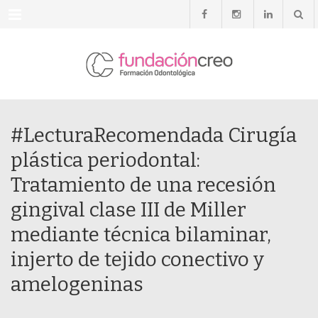
Menu
#LecturaRecomendada Cirugía
plástica periodontal:
Tratamiento de una recesión
gingival clase III de Miller
mediante técnica bilaminar,
injerto de tejido conectivo y
amelogeninas