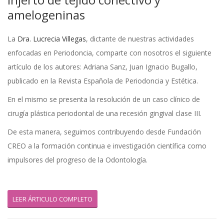
amelogeninas
La
Dra. Lucrecia Villegas
, dictante de nuestras actividades
enfocadas en Periodoncia, comparte con nosotros el siguiente
artículo de los autores: Adriana Sanz, Juan Ignacio Bugallo,
publicado en la Revista Española de Periodoncia y Estética.
En el mismo se presenta la resolución de un caso clínico de
cirugía plástica periodontal de una recesión gingival clase III.
De esta manera, seguimos contribuyendo desde Fundación
CREO a la formación continua e investigación científica como
impulsores del progreso de la Odontología.
LEER ÁRTICULO COMPLETO