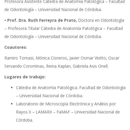
Profesora Asistente Cátedra de Anatomía Patológica – Facultad
de Odontología – Universidad Nacional de Córdoba.
• Prof. Dra. Ruth Ferreyra de Prato,
Doctora en Odontología
– Profesora Titular Cátedra de Anatomía Patológica – Facultad
de Odontología – Universidad Nacional de Córdoba.
Coautores
:
Ramiro Tomasi, Mónica Cisneros, Javier Osmar Viotto, Oscar
Servando Corominas, Reina Kaplan, Gabriela Asis Onell.
Lugares de trabajo:
Cátedra de Anatomía Patológica. Facultad de Odontología
– Universidad Nacional de Córdoba.
Laboratorio de Microscopía Electrónica y Análisis por
Rayos X – LAMARX – FaMAF – Universidad Nacional de
Córdoba.