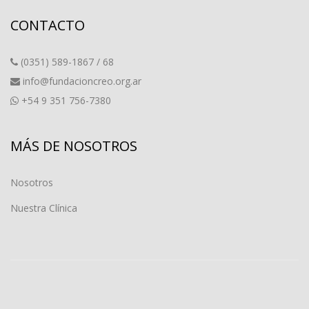
CONTACTO
(0351) 589-1867 / 68
info@fundacioncreo.org.ar
+54 9 351 756-7380
MÁS DE NOSOTROS
Nosotros
Nuestra Clínica