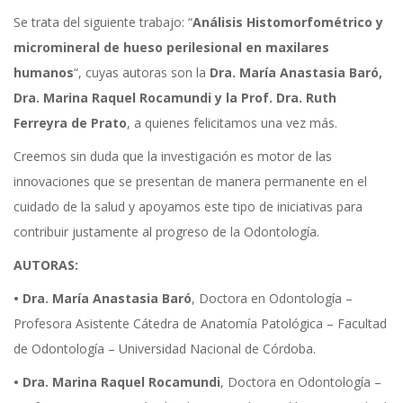
Se trata del siguiente trabajo: “
Análisis Histomorfométrico y
micromineral de hueso perilesional en maxilares
humanos
“, cuyas autoras son la
Dra. María Anastasia Baró,
Dra. Marina Raquel Rocamundi y la Prof. Dra. Ruth
Ferreyra de Prato
, a quienes felicitamos una vez más.
Creemos sin duda que la investigación es motor de las
innovaciones que se presentan de manera permanente en el
cuidado de la salud y apoyamos este tipo de iniciativas para
contribuir justamente al progreso de la Odontología.
AUTORAS:
• Dra. María Anastasia Baró
, Doctora en Odontología –
Profesora Asistente Cátedra de Anatomía Patológica – Facultad
de Odontología – Universidad Nacional de Córdoba.
• Dra. Marina Raquel Rocamundi
, Doctora en Odontología –