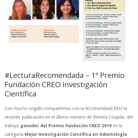
#LecturaRecomendada – 1º Premio
Fundación CREO Investigación
Científica
Con mucho orgullo compartimos con la #ComunidadCREO la
reciente publicación en el último número de Revista Cúspide, del
trabajo
ganador del Premio Fundación CREO 2019
en la
categoría
Mejor Investigación Científica en Odontología
.