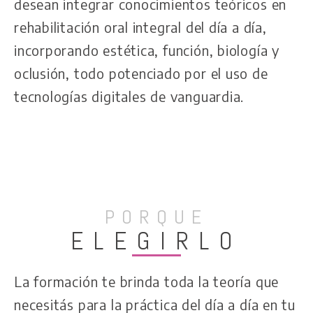
desean integrar conocimientos teóricos en
rehabilitación oral integral del día a día,
incorporando estética, función, biología y
oclusión, todo potenciado por el uso de
tecnologías digitales de vanguardia.
PORQUE
ELEGIRLO
La formación te brinda toda la teoría que
necesitás para la práctica del día a día en tu