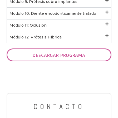
Módulo 9: Prótesis sobre implantes
Módulo 10: Diente endodónticamente tratado
Módulo 11: Oclusión
Módulo 12: Prótesis Híbrida
DESCARGAR PROGRAMA
CONTACTO