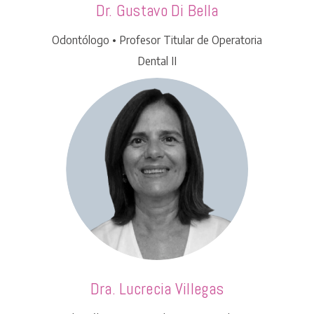
Dr. Gustavo Di Bella
Odontólogo • Profesor Titular de Operatoria
Dental II
Dra. Lucrecia Villegas