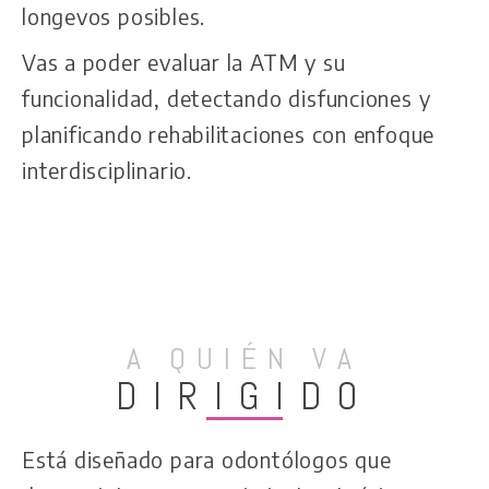
longevos posibles.
Vas a poder evaluar la ATM y su
funcionalidad, detectando disfunciones y
planificando rehabilitaciones con enfoque
interdisciplinario.
A QUIÉN VA
DIRIGIDO
Está diseñado para odontólogos que