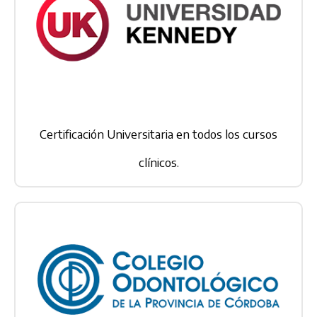
Certificación Universitaria en todos los cursos
clínicos.