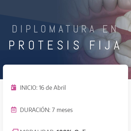
DIPLOMATURA EN
PROTESIS FIJA
INICIO: 16 de Abril
DURACIÓN: 7 meses