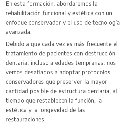
En esta formación, abordaremos la
rehabilitación funcional y estética con un
enfoque conservador y el uso de tecnología
avanzada.
Debido a que cada vez es más frecuente el
tratamiento de pacientes con destrucción
dentaria, incluso a edades tempranas, nos
vemos desafiados a adoptar protocolos
conservadores que preserven la mayor
cantidad posible de estructura dentaria, al
tiempo que restablecen la función, la
estética y la longevidad de las
restauraciones.