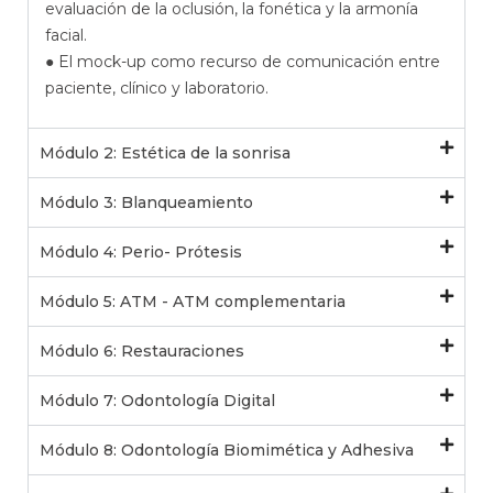
evaluación de la oclusión, la fonética y la armonía
facial.
● El mock-up como recurso de comunicación entre
paciente, clínico y laboratorio.
Módulo 2: Estética de la sonrisa
Módulo 3: Blanqueamiento
Módulo 4: Perio- Prótesis
Módulo 5: ATM - ATM complementaria
Módulo 6: Restauraciones
Módulo 7: Odontología Digital
Módulo 8: Odontología Biomimética y Adhesiva