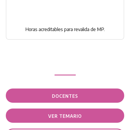
Horas acreditables para revalida de MP.
DOCENTES
VER TEMARIO