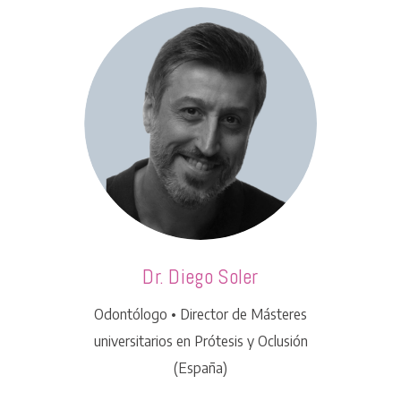
Dr. Diego Soler​
Odontólogo • Director de Másteres
universitarios en Prótesis y Oclusión
(España)