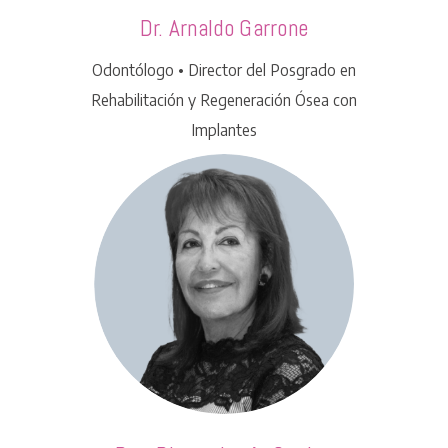
Dr. Arnaldo Garrone
Odontólogo • Director del Posgrado en
Rehabilitación y Regeneración Ósea con
Implantes