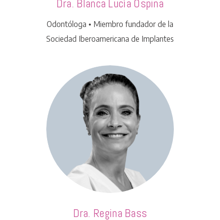
Dra. Blanca Lucía Ospina
Odontóloga • Miembro fundador de la
Sociedad Iberoamericana de Implantes
Dra. Regina Bass