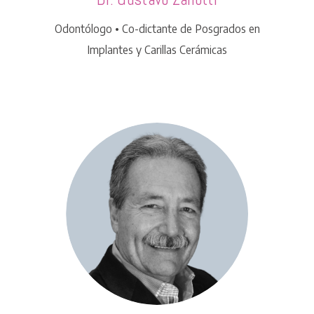
Odontólogo • Co-dictante de Posgrados en
Implantes y Carillas Cerámicas