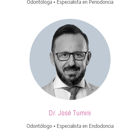
Odontóloga • Especialista en Periodoncia
Dr. José Tumini
Odontólogo • Especialista en Endodoncia