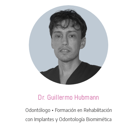
Dr. Guillermo Hubmann
Odontólogo • Formación en Rehabilitación
con Implantes y Odontología Biomimética