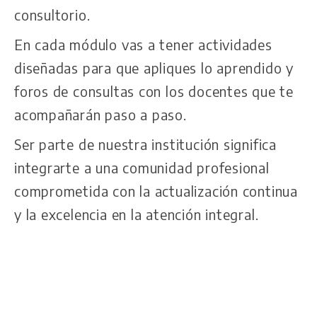
consultorio.
En cada módulo vas a tener actividades
diseñadas para que apliques lo aprendido y
foros de consultas con los docentes que te
acompañarán paso a paso.
Ser parte de nuestra institución significa
integrarte a una comunidad profesional
comprometida con la actualización continua
y la excelencia en la atención integral.