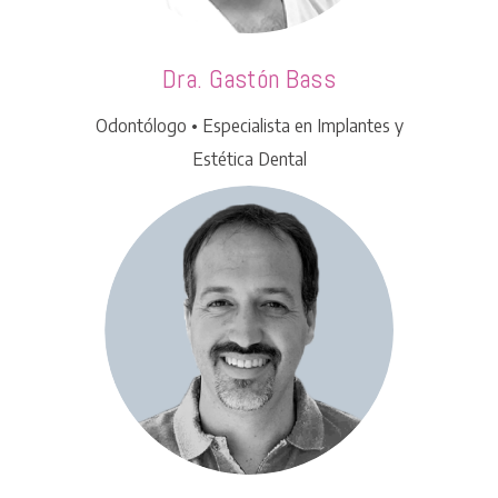
Dra. Gastón Bass
Odontólogo • Especialista en Implantes y
Estética Dental