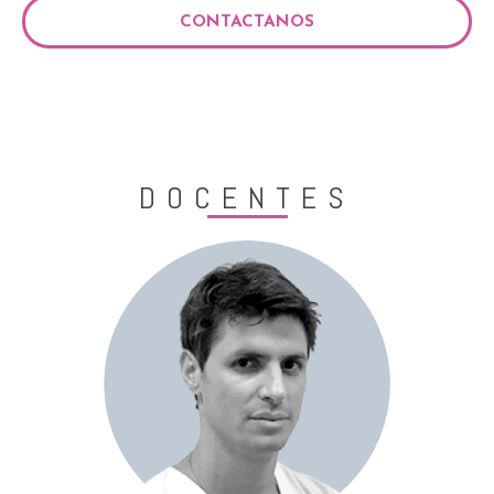
CONTACTANOS
DOCENTES