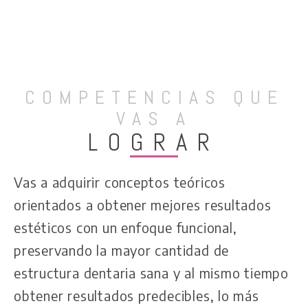
COMPETENCIAS QUE
VAS A
LOGRAR
Vas a adquirir conceptos teóricos
orientados a obtener mejores resultados
estéticos con un enfoque funcional,
preservando la mayor cantidad de
estructura dentaria sana y al mismo tiempo
obtener resultados predecibles, lo más