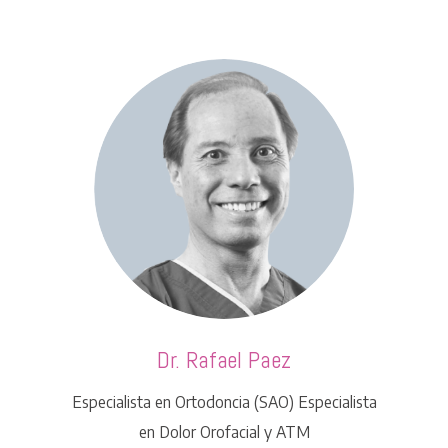
Dr. Rafael Paez
Especialista en Ortodoncia (SAO) Especialista
en Dolor Orofacial y ATM