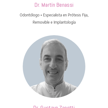
Dr. Martín Benassi
Odontólogo • Especialista en Prótesis Fija,
Removible e Implantología
Dr. Gustavo Zanotti