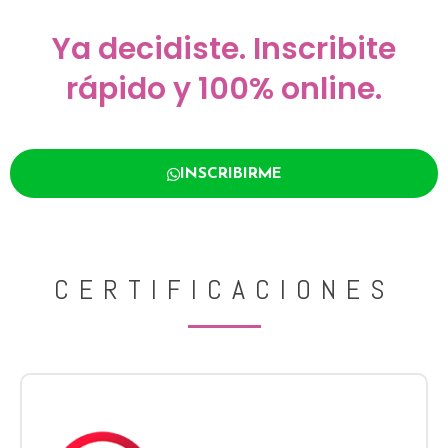
Ya decidiste. Inscribite
rápido y 100% online.
INSCRIBIRME
CERTIFICACIONES