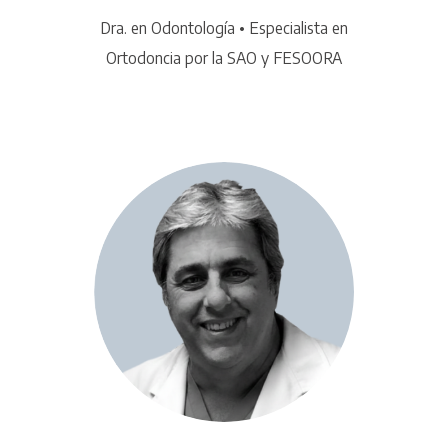
Dra. en Odontología • Especialista en
Ortodoncia por la SAO y FESOORA