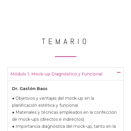
TEMARIO
Módulo 1: Mock-up Diagnóstico y Funcional
Dr. Gastón Bass
● Objetivos y ventajas del mock-up en la
planificación estética y funcional.
● Materiales y técnicas empleados en la confección
de mock-ups (directos e indirectos).
● Importancia diagnóstica del mock-up, tanto en la